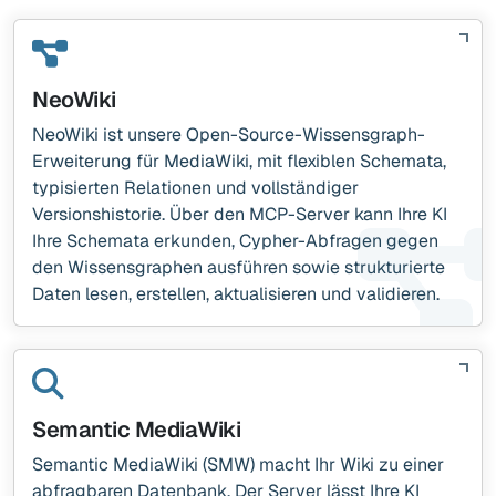
NeoWiki
NeoWiki ist unsere Open-Source-Wissensgraph-
Erweiterung für MediaWiki, mit flexiblen Schemata,
typisierten Relationen und vollständiger
Versionshistorie. Über den MCP-Server kann Ihre KI
Ihre Schemata erkunden, Cypher-Abfragen gegen
den Wissensgraphen ausführen sowie strukturierte
Daten lesen, erstellen, aktualisieren und validieren.
Semantic MediaWiki
Semantic MediaWiki (SMW) macht Ihr Wiki zu einer
abfragbaren Datenbank. Der Server lässt Ihre KI