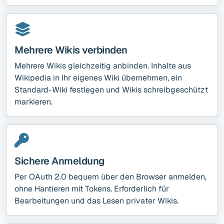
Mehrere Wikis verbinden
Mehrere Wikis gleichzeitig anbinden. Inhalte aus
Wikipedia in Ihr eigenes Wiki übernehmen, ein
Standard-Wiki festlegen und Wikis schreibgeschützt
markieren.
Sichere Anmeldung
Per OAuth 2.0 bequem über den Browser anmelden,
ohne Hantieren mit Tokens. Erforderlich für
Bearbeitungen und das Lesen privater Wikis.