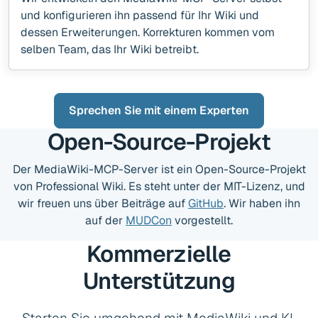
und konfigurieren ihn passend für Ihr Wiki und
dessen Erweiterungen. Korrekturen kommen vom
selben Team, das Ihr Wiki betreibt.
Sprechen Sie mit einem Experten
Open-Source-Projekt
Der MediaWiki-MCP-Server ist ein Open-Source-Projekt
von Professional Wiki. Es steht unter der MIT-Lizenz, und
wir freuen uns über Beiträge auf
GitHub
. Wir haben ihn
auf der
MUDCon
vorgestellt.
Kommerzielle
Unterstützung