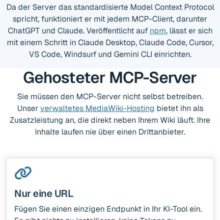
Da der Server das standardisierte Model Context Protocol
spricht, funktioniert er mit jedem MCP-Client, darunter
ChatGPT und Claude. Veröffentlicht auf
npm
, lässt er sich
mit einem Schritt in Claude Desktop, Claude Code, Cursor,
VS Code, Windsurf und Gemini CLI einrichten.
Gehosteter MCP-Server
Sie müssen den MCP-Server nicht selbst betreiben.
Unser
verwaltetes MediaWiki-Hosting
bietet ihn als
Zusatzleistung an, die direkt neben Ihrem Wiki läuft. Ihre
Inhalte laufen nie über einen Drittanbieter.
Nur eine URL
Fügen Sie einen einzigen Endpunkt in Ihr KI-Tool ein.