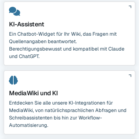
KI-Assistent
Ein Chatbot-Widget für Ihr Wiki, das Fragen mit
Quellenangaben beantwortet.
Berechtigungsbewusst und kompatibel mit Claude
und ChatGPT.
MediaWiki und KI
Entdecken Sie alle unsere KI-Integrationen für
MediaWiki, von natürlichsprachlichen Abfragen und
Schreibassistenten bis hin zur Workflow-
Automatisierung.