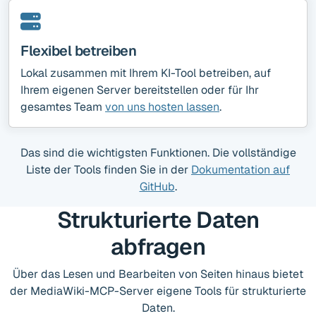
Flexibel betreiben
Lokal zusammen mit Ihrem KI-Tool betreiben, auf
Ihrem eigenen Server bereitstellen oder für Ihr
gesamtes Team
von uns hosten lassen
.
Das sind die wichtigsten Funktionen. Die vollständige
Liste der Tools finden Sie in der
Dokumentation auf
GitHub
.
Strukturierte Daten
abfragen
Über das Lesen und Bearbeiten von Seiten hinaus bietet
der MediaWiki-MCP-Server eigene Tools für strukturierte
Daten.