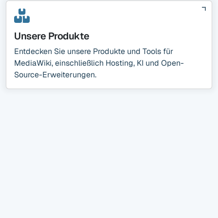
Unsere Produkte
Entdecken Sie unsere Produkte und Tools für
MediaWiki, einschließlich Hosting, KI und Open-
Source-Erweiterungen.