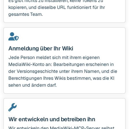
Es gibt nichts zu installieren, keine Tokens zu
kopieren, und dieselbe URL funktioniert für Ihr
gesamtes Team.
Anmeldung über Ihr Wiki
Jede Person meldet sich mit ihrem eigenen
MediaWiki-Konto an: Bearbeitungen erscheinen in
der Versionsgeschichte unter ihrem Namen, und die
Berechtigungen Ihres Wikis bestimmen, was die KI
sehen und ändern darf.
Wir entwickeln und betreiben ihn
Wir entwickeln den MediaWiki-MCP-Server selbst