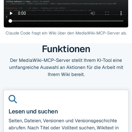
Claude Code fragt ein Wiki über den MediaWiki-MCP-Server ab.
Funktionen
Der MediaWiki-MCP-Server stellt Ihrem KI-Tool eine
umfangreiche Auswahl an Aktionen für die Arbeit mit
Ihrem Wiki bereit.
Lesen und suchen
Seiten, Dateien, Versionen und Versionsgeschichte
abrufen. Nach Titel oder Volltext suchen, Wikitext in