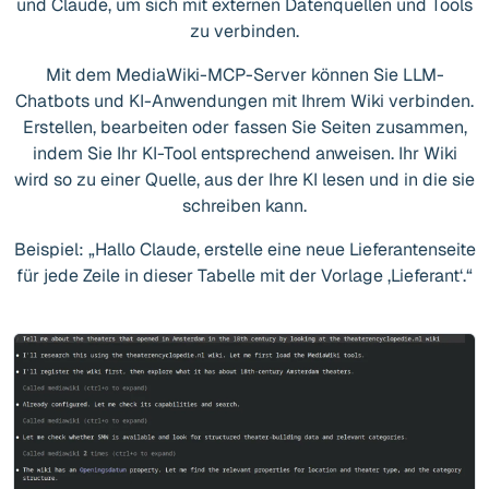
und Claude, um sich mit externen Datenquellen und Tools
zu verbinden.
Mit dem MediaWiki-MCP-Server können Sie LLM-
Chatbots und KI-Anwendungen mit Ihrem Wiki verbinden.
Erstellen, bearbeiten oder fassen Sie Seiten zusammen,
indem Sie Ihr KI-Tool entsprechend anweisen. Ihr Wiki
wird so zu einer Quelle, aus der Ihre KI lesen und in die sie
schreiben kann.
Beispiel: „Hallo Claude, erstelle eine neue Lieferantenseite
für jede Zeile in dieser Tabelle mit der Vorlage ‚Lieferant‘.“