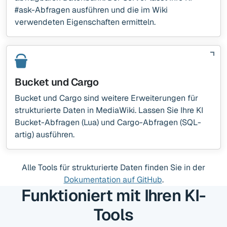
#ask-Abfragen ausführen und die im Wiki
verwendeten Eigenschaften ermitteln.
Bucket und Cargo
Bucket und Cargo sind weitere Erweiterungen für
strukturierte Daten in MediaWiki. Lassen Sie Ihre KI
Bucket-Abfragen (Lua) und Cargo-Abfragen (SQL-
artig) ausführen.
Alle Tools für strukturierte Daten finden Sie in der
Dokumentation auf GitHub
.
Funktioniert mit Ihren KI-
Tools