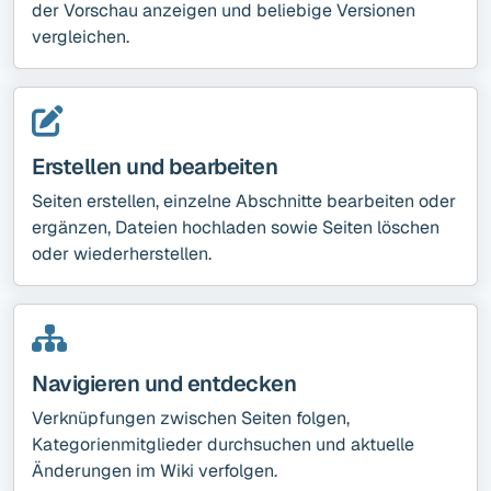
der Vorschau anzeigen und beliebige Versionen
vergleichen.
Erstellen und bearbeiten
Seiten erstellen, einzelne Abschnitte bearbeiten oder
ergänzen, Dateien hochladen sowie Seiten löschen
oder wiederherstellen.
Navigieren und entdecken
Verknüpfungen zwischen Seiten folgen,
Kategorienmitglieder durchsuchen und aktuelle
Änderungen im Wiki verfolgen.